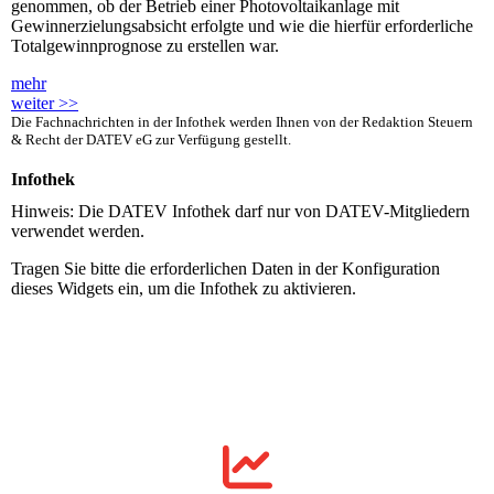
genommen, ob der Betrieb einer Photovoltaikanlage mit
Gewinnerzielungsabsicht erfolgte und wie die hierfür erforderliche
Totalgewinnprognose zu erstellen war.
mehr
weiter >>
Die Fachnachrichten in der Infothek werden Ihnen von der Redaktion Steuern
& Recht der DATEV eG zur Verfügung gestellt.
Infothek
Hinweis: Die DATEV Infothek darf nur von DATEV-Mitgliedern
verwendet werden.
Tragen Sie bitte die erforderlichen Daten in der Konfiguration
dieses Widgets ein, um die Infothek zu aktivieren.