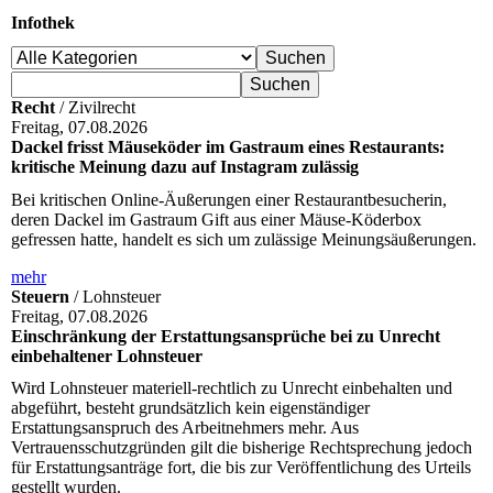
Infothek
Recht
/ Zivilrecht
Freitag, 07.08.2026
Dackel frisst Mäuseköder im Gastraum eines Restaurants:
kritische Meinung dazu auf Instagram zulässig
Bei kritischen Online-Äußerungen einer Restaurantbesucherin,
deren Dackel im Gastraum Gift aus einer Mäuse-Köderbox
gefressen hatte, handelt es sich um zulässige Meinungsäußerungen.
mehr
Steuern
/ Lohnsteuer
Freitag, 07.08.2026
Einschränkung der Erstattungsansprüche bei zu Unrecht
einbehaltener Lohnsteuer
Wird Lohnsteuer materiell-rechtlich zu Unrecht einbehalten und
abgeführt, besteht grundsätzlich kein eigenständiger
Erstattungsanspruch des Arbeitnehmers mehr. Aus
Vertrauensschutzgründen gilt die bisherige Rechtsprechung jedoch
für Erstattungsanträge fort, die bis zur Veröffentlichung des Urteils
gestellt wurden.