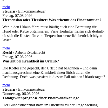
mehr
Steuern
/ Einkommensteuer
Freitag, 07.08.2026
Tierpension oder Tiersitter: Was erkennt das Finanzamt an?
Wer in den Urlaub fährt, muss häufig auch eine Betreuung für
Hund oder Katze organisieren. Viele Tierhalter fragen sich deshalb,
ob sich die Kosten für eine Tierpension steuerlich berücksichtigen
lassen.
mehr
Recht
/ Arbeits-/Sozialrecht
Freitag, 07.08.2026
Was gilt bei Krankheit im Urlaub?
Die Koffer sind gepackt, der Urlaub hat begonnen – und dann
macht ausgerechnet eine Krankheit einen Strich durch die
Rechnung. Doch was passiert in diesem Fall mit den Urlaubstagen?
mehr
Steuern
/ Einkommensteuer
Donnerstag, 06.08.2026
Totalgewinnprognose einer Photovoltaikanlage
Der Bundesfinanzhof hatte im Urteilsfall zu der Frage Stellung