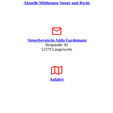
Aktuelle Meldungen Steuer und Recht
Steuerberaterin Adda Gardemann
Bergstraße 30
52379 Langerwehe
Anfahrt