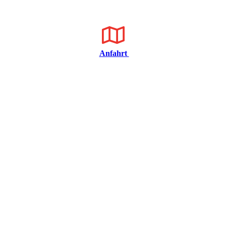
Anfahrt