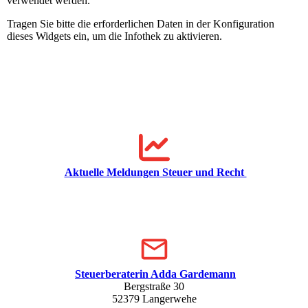
verwendet werden.
Tragen Sie bitte die erforderlichen Daten in der Konfiguration
dieses Widgets ein, um die Infothek zu aktivieren.
Aktuelle Meldungen Steuer und Recht
Steuerberaterin Adda Gardemann
Bergstraße 30
52379 Langerwehe