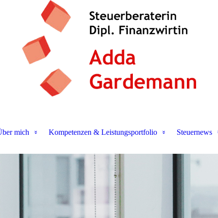
ber mich
Kompetenzen & Leistungsportfolio
Steuernews