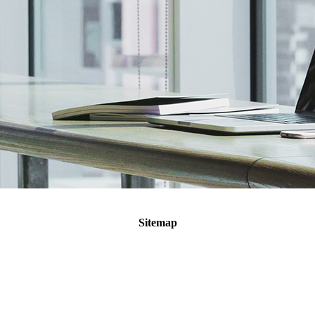
Sitemap