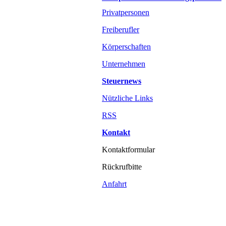
Privatpersonen
Freiberufler
Körperschaften
Unternehmen
Steuernews
Nützliche Links
RSS
Kontakt
Kontaktformular
Rückrufbitte
Anfahrt