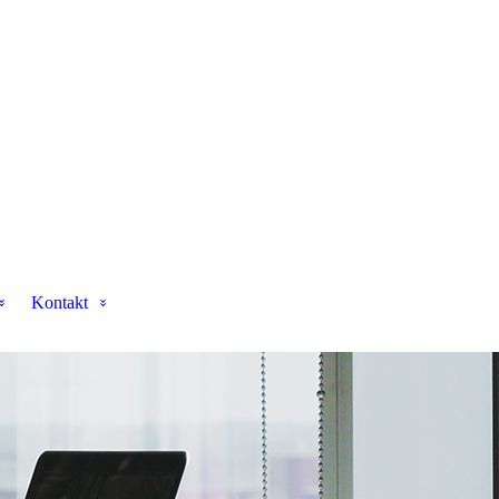
Kontakt