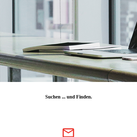
Suchen ... und Finden.