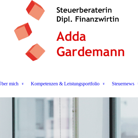
ber mich
Kompetenzen & Leistungsportfolio
Steuernews