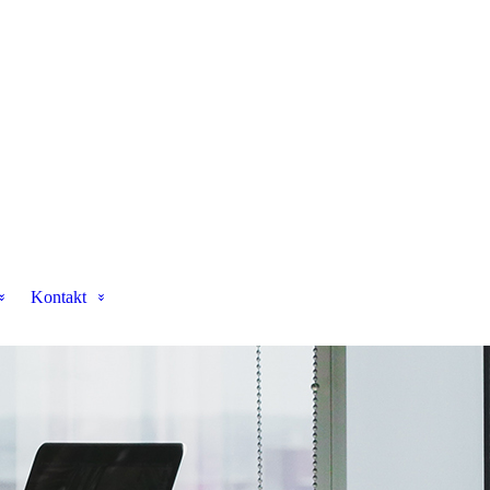
Kontakt