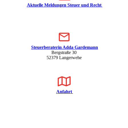
Aktuelle Meldungen Steuer und Recht
Steuerberaterin Adda Gardemann
Bergstraße 30
52379 Langerwehe
Anfahrt