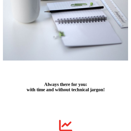
Always there for you:
with time and without technical jargon!