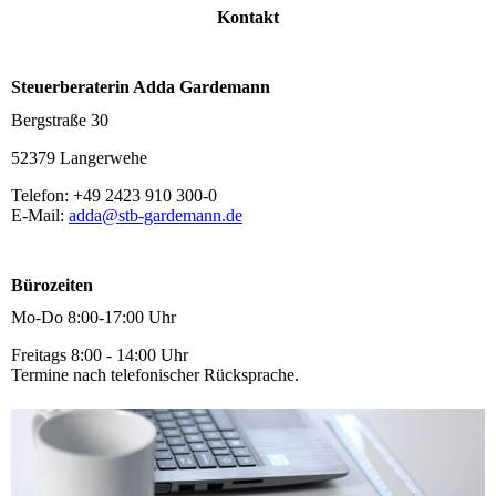
Kontakt
Steuerberaterin Adda Gardemann
Bergstraße 30
52379 Langerwehe
Telefon: +49 2423 910 300-0
E-Mail:
adda@stb-gardemann.de
Bürozeiten
Mo-Do 8:00-17:00 Uhr
Freitags 8:00 - 14:00 Uhr
Termine nach telefonischer Rücksprache.