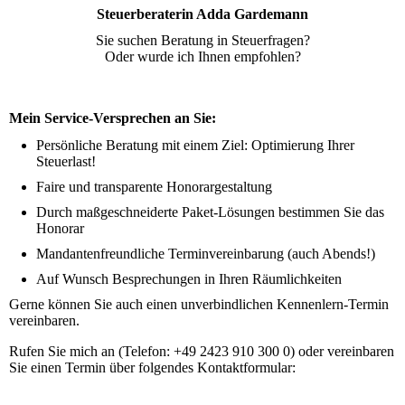
Steuerberaterin Adda Gardemann
Sie suchen Beratung in Steuerfragen?
Oder wurde ich Ihnen empfohlen?
Mein Service-Versprechen an Sie:
Persönliche Beratung mit einem Ziel: Optimierung Ihrer
Steuerlast!
Faire und transparente Honorargestaltung
Durch maßgeschneiderte Paket-Lösungen bestimmen Sie das
Honorar
Mandantenfreundliche Terminvereinbarung (auch Abends!)
Auf Wunsch Besprechungen in Ihren Räumlichkeiten
Gerne können Sie auch einen unverbindlichen Kennenlern-Termin
vereinbaren.
Rufen Sie mich an (Telefon: +49 2423 910 300 0) oder vereinbaren
Sie einen Termin über folgendes Kontaktformular: