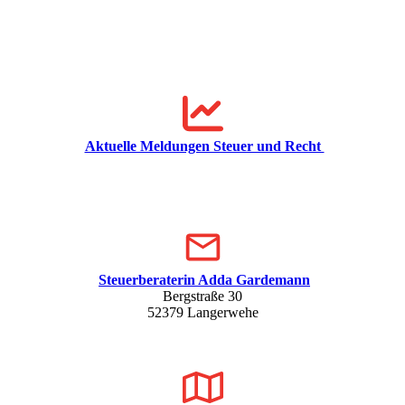
Aktuelle Meldungen Steuer und Recht
Steuerberaterin Adda Gardemann
Bergstraße 30
52379 Langerwehe