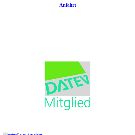
Anfahrt