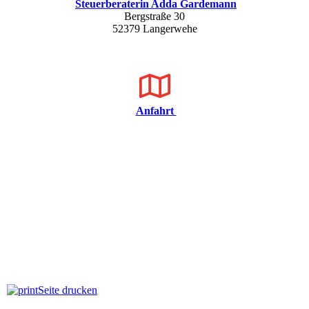
Steuerberaterin Adda Gardemann
Bergstraße 30
52379 Langerwehe
Anfahrt
Seite drucken