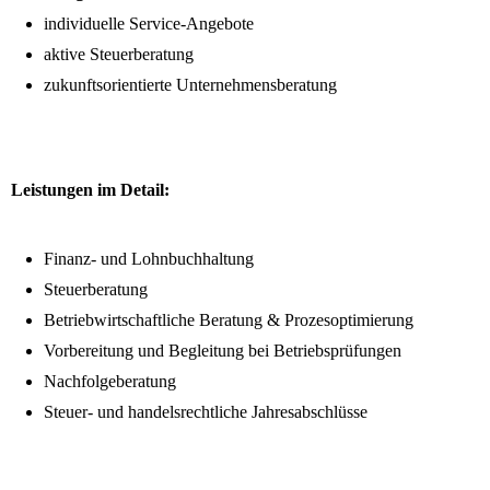
individuelle Service-Angebote
aktive Steuerberatung
zukunftsorientierte Unternehmensberatung
Leistungen im Detail:
Finanz- und Lohnbuchhaltung
Steuerberatung
Betriebwirtschaftliche Beratung & Prozesoptimierung
Vorbereitung und Begleitung bei Betriebsprüfungen
Nachfolgeberatung
Steuer- und handelsrechtliche Jahresabschlüsse