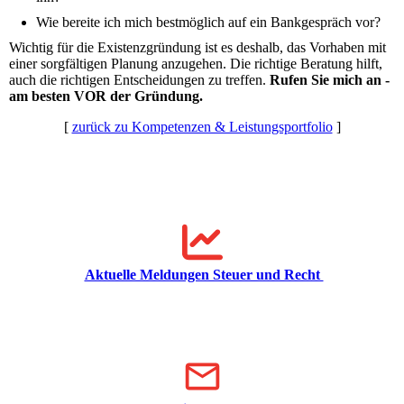
Wie bereite ich mich bestmöglich auf ein Bankgespräch vor?
Wichtig für die Existenzgründung ist es deshalb, das Vorhaben mit
einer sorgfältigen Planung anzugehen. Die richtige Beratung hilft,
auch die richtigen Entscheidungen zu treffen.
Rufen Sie mich an -
am besten VOR der Gründung.
[
zurück zu Kompetenzen & Leistungsportfolio
]
Aktuelle Meldungen Steuer und Recht