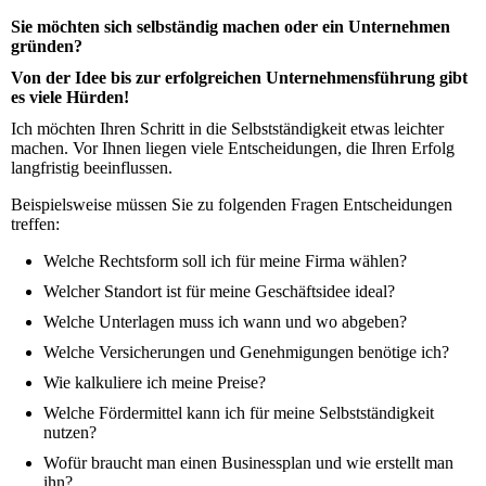
Sie möchten sich selbständig machen oder ein Unternehmen
gründen?
Von der Idee bis zur erfolgreichen Unternehmensführung gibt
es viele Hürden!
Ich möchten Ihren Schritt in die Selbstständigkeit etwas leichter
machen. Vor Ihnen liegen viele Entscheidungen, die Ihren Erfolg
langfristig beeinflussen.
Beispielsweise müssen Sie zu folgenden Fragen Entscheidungen
treffen:
Welche Rechtsform soll ich für meine Firma wählen?
Welcher Standort ist für meine Geschäftsidee ideal?
Welche Unterlagen muss ich wann und wo abgeben?
Welche Versicherungen und Genehmigungen benötige ich?
Wie kalkuliere ich meine Preise?
Welche Fördermittel kann ich für meine Selbstständigkeit
nutzen?
Wofür braucht man einen Businessplan und wie erstellt man
ihn?