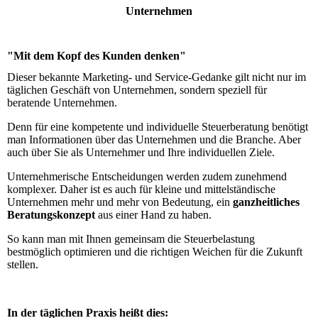
Unternehmen
"Mit dem Kopf des Kunden denken"
Dieser bekannte Marketing- und Service-Gedanke gilt nicht nur im
täglichen Geschäft von Unternehmen, sondern speziell für
beratende Unternehmen.
Denn für eine kompetente und individuelle Steuerberatung benötigt
man Informationen über das Unternehmen und die Branche. Aber
auch über Sie als Unternehmer und Ihre individuellen Ziele.
Unternehmerische Entscheidungen werden zudem zunehmend
komplexer. Daher ist es auch für kleine und mittelständische
Unternehmen mehr und mehr von Bedeutung, ein
ganzheitliches
Beratungskonzept
aus einer Hand zu haben.
So kann man mit Ihnen gemeinsam die Steuerbelastung
bestmöglich optimieren und die richtigen Weichen für die Zukunft
stellen.
In der täglichen Praxis heißt dies: