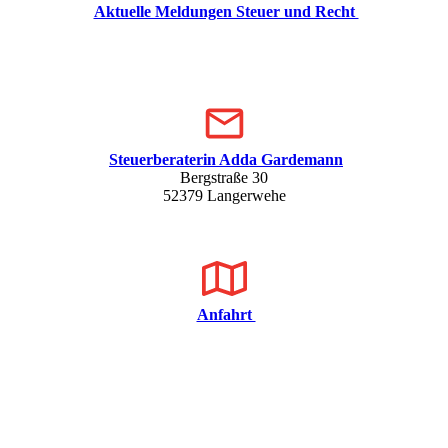
Aktuelle Meldungen Steuer und Recht
Steuerberaterin Adda Gardemann
Bergstraße 30
52379 Langerwehe
Anfahrt