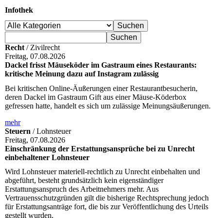
Infothek
Recht
/ Zivilrecht
Freitag, 07.08.2026
Dackel frisst Mäuseköder im Gastraum eines Restaurants:
kritische Meinung dazu auf Instagram zulässig
Bei kritischen Online-Äußerungen einer Restaurantbesucherin,
deren Dackel im Gastraum Gift aus einer Mäuse-Köderbox
gefressen hatte, handelt es sich um zulässige Meinungsäußerungen.
mehr
Steuern
/ Lohnsteuer
Freitag, 07.08.2026
Einschränkung der Erstattungsansprüche bei zu Unrecht
einbehaltener Lohnsteuer
Wird Lohnsteuer materiell-rechtlich zu Unrecht einbehalten und
abgeführt, besteht grundsätzlich kein eigenständiger
Erstattungsanspruch des Arbeitnehmers mehr. Aus
Vertrauensschutzgründen gilt die bisherige Rechtsprechung jedoch
für Erstattungsanträge fort, die bis zur Veröffentlichung des Urteils
gestellt wurden.