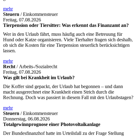
mehr
Steuern
/ Einkommensteuer
Freitag, 07.08.2026
Tierpension oder Tiersitter: Was erkennt das Finanzamt an?
Wer in den Urlaub fährt, muss häufig auch eine Betreuung für
Hund oder Katze organisieren. Viele Tierhalter fragen sich deshalb,
ob sich die Kosten für eine Tierpension steuerlich berücksichtigen
lassen.
mehr
Recht
/ Arbeits-/Sozialrecht
Freitag, 07.08.2026
Was gilt bei Krankheit im Urlaub?
Die Koffer sind gepackt, der Urlaub hat begonnen – und dann
macht ausgerechnet eine Krankheit einen Strich durch die
Rechnung. Doch was passiert in diesem Fall mit den Urlaubstagen?
mehr
Steuern
/ Einkommensteuer
Donnerstag, 06.08.2026
Totalgewinnprognose einer Photovoltaikanlage
Der Bundesfinanzhof hatte im Urteilsfall zu der Frage Stellung