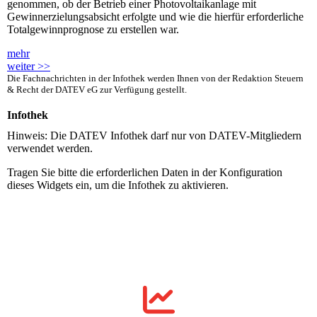
genommen, ob der Betrieb einer Photovoltaikanlage mit
Gewinnerzielungsabsicht erfolgte und wie die hierfür erforderliche
Totalgewinnprognose zu erstellen war.
mehr
weiter >>
Die Fachnachrichten in der Infothek werden Ihnen von der Redaktion Steuern
& Recht der DATEV eG zur Verfügung gestellt.
Infothek
Hinweis: Die DATEV Infothek darf nur von DATEV-Mitgliedern
verwendet werden.
Tragen Sie bitte die erforderlichen Daten in der Konfiguration
dieses Widgets ein, um die Infothek zu aktivieren.