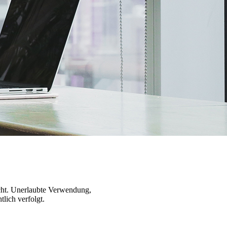
echt. Unerlaubte Verwendung,
lich verfolgt.