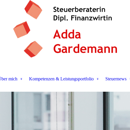
ber mich
Kompetenzen & Leistungsportfolio
Steuernews