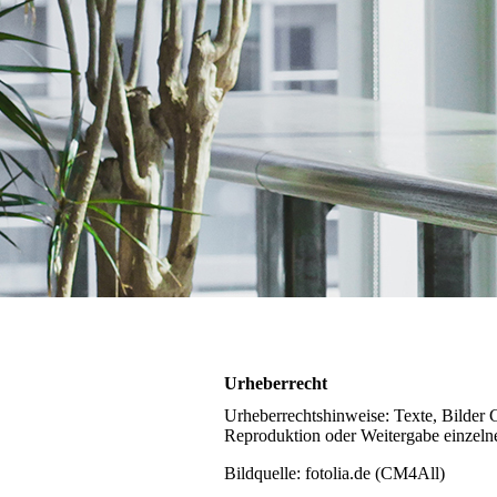
Urheberrecht
Urheberrechtshinweise: Texte, Bilder 
Reproduktion oder Weitergabe einzelner 
Bildquelle: fotolia.de (CM4All)