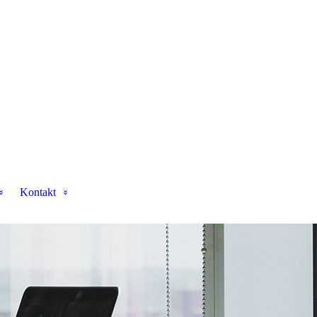
Kontakt