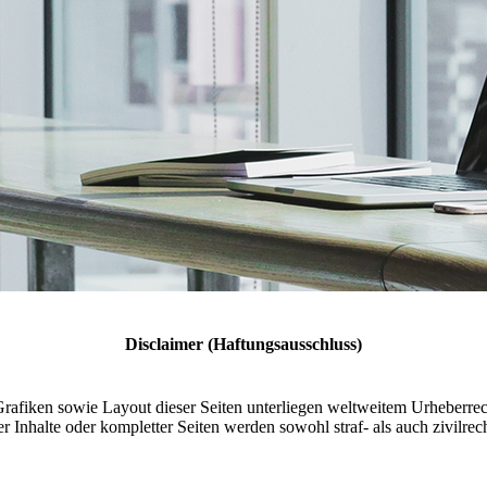
Disclaimer (Haftungsausschluss)
Grafiken sowie Layout dieser Seiten unterliegen weltweitem Urheberr
Inhalte oder kompletter Seiten werden sowohl straf- als auch zivilrecht