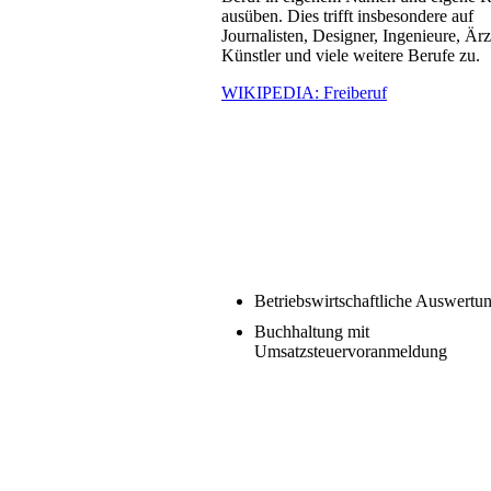
ausüben. Dies trifft insbesondere auf
Journalisten, Designer, Ingenieure, Ärz
Künstler und viele weitere Berufe zu.
WIKIPEDIA: Freiberuf
Betriebswirtschaftliche Auswertu
Buchhaltung mit
Umsatzsteuervoranmeldung