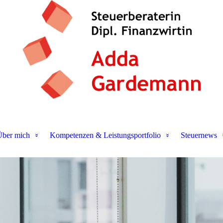
ber mich
Kompetenzen & Leistungsportfolio
Steuernews