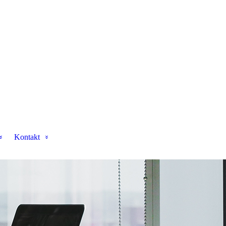
Kontakt