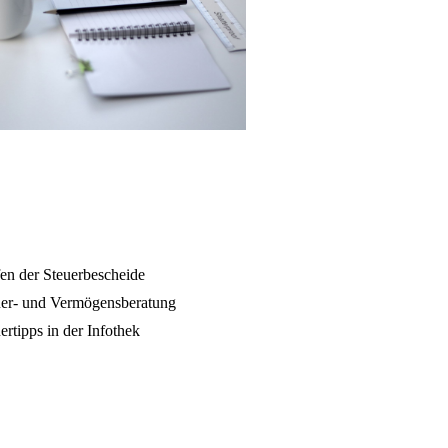
en der Steuerbescheide
uer- und Vermögensberatung
ertipps in der Infothek