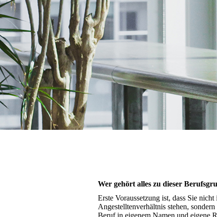
Wer gehört alles zu dieser Berufsgr
Erste Voraussetzung ist, dass Sie nicht
Angestelltenverhältnis stehen, sondern
Beruf in eigenem Namen und eigene 