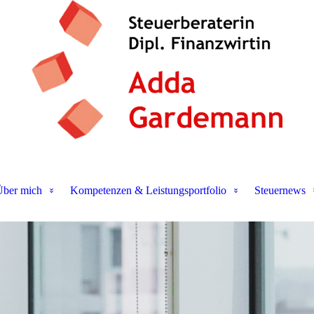
ber mich
Kompetenzen & Leistungsportfolio
Steuernews