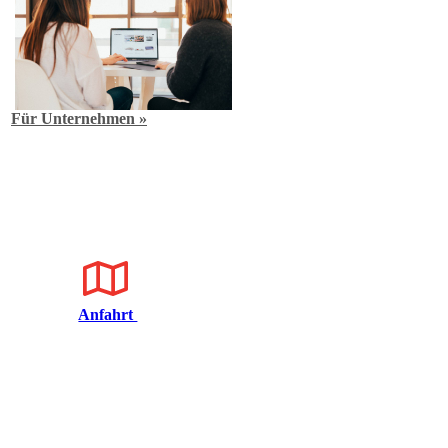
Für Unternehmen »
Anfahrt