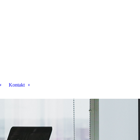
Kontakt