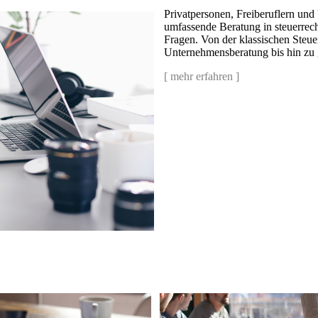
Privatpersonen, Freiberuflern und
umfassende Beratung in steuerrechtl
Fragen. Von der klassischen Steue
Unternehmensberatung bis hin zu 
[
mehr erfahren
]